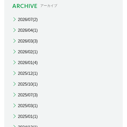
ARCHIVE
アーカイブ
2026/07(2)
2026/04(1)
2026/03(3)
2026/02(1)
2026/01(4)
2025/12(1)
2025/10(1)
2025/07(3)
2025/03(1)
2025/01(1)