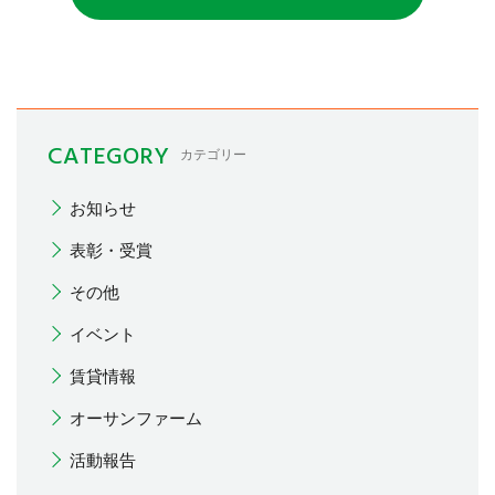
CATEGORY
カテゴリー
お知らせ
表彰・受賞
その他
イベント
賃貸情報
オーサンファーム
活動報告