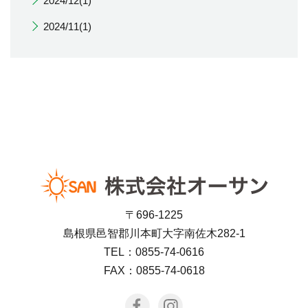
2024/12(1)
2024/11(1)
〒696-1225
島根県邑智郡川本町大字南佐木282-1
TEL：0855-74-0616
FAX：0855-74-0618