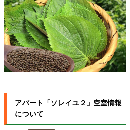
アパート「ソレイユ２」空室情報
について