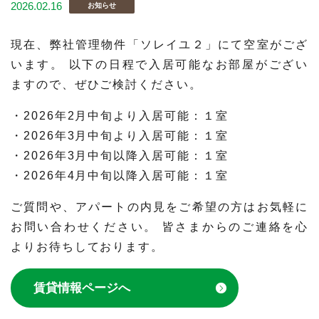
2026.02.16
お知らせ
現在、弊社管理物件「ソレイユ２」にて空室がござ
います。 以下の日程で入居可能なお部屋がござい
ますので、ぜひご検討ください。
・2026年2月中旬より入居可能：１室
・2026年3月中旬より入居可能：１室
・2026年3月中旬以降入居可能：１室
・2026年4月中旬以降入居可能：１室
ご質問や、アパートの内見をご希望の方はお気軽に
お問い合わせください。 皆さまからのご連絡を心
よりお待ちしております。
賃貸情報ページへ