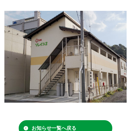
お知らせ一覧へ戻る