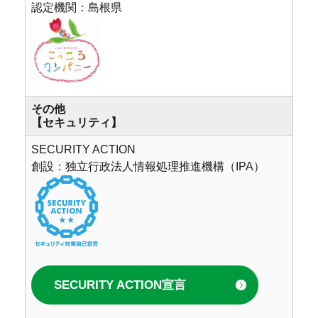
認定機関：島根県
その他
【セキュリティ】
SECURITY ACTION
創設：独立行政法人情報処理推進機構（IPA）
SECURITY ACTION宣言