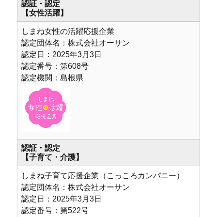
認証・認定
【女性活躍】
しまね女性の活躍応援企業
認定団体名：株式会社オーサン
認定日：2025年3月3日
認定番号：第608号
認定機関：島根県
認証・認定
【子育て・介護】
しまね子育て応援企業（こっころカンパニー）
認定団体名：株式会社オーサン
認定日：2025年3月3日
認定番号：第522号