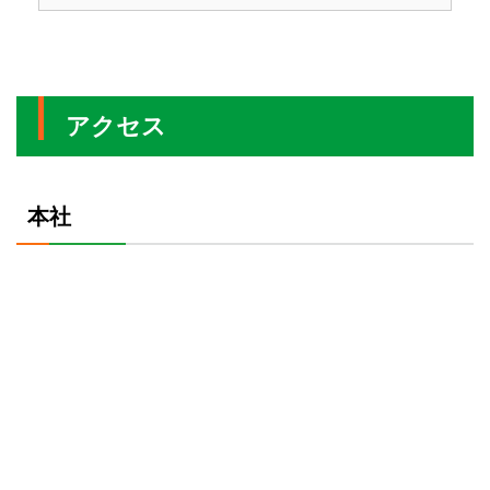
アクセス
本社