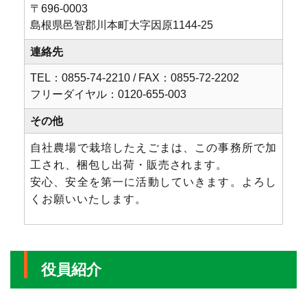
〒696-0003
島根県⾢智郡川本町大字因原1144-25
連絡先
TEL：0855-74-2210 / FAX：0855-72-2202
フリーダイヤル：0120-655-003
その他
自社農場で栽培したえごまは、この事務所で加
工され、梱包し出荷・販売されます。
安心、安全を第一に活動していきます。よろし
くお願いいたします。
役員紹介