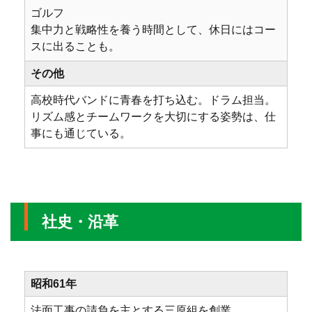
ゴルフ
集中力と戦略性を養う時間として、休日にはコー
スに出ることも。
その他
高校時代バンドに青春を打ち込む。ドラム担当。
リズム感とチームワークを大切にする姿勢は、仕
事にも通じている。
社史・沿革
昭和61年
法面工事の請負を主とする三原組を創業