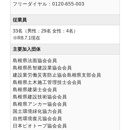
フリーダイヤル：0120-655-003
従業員
33名（男性：29名 女性：4名）
※R8.7.1現在
主要加入団体
島根県法⾯協会会員
島根県⾢智建設業協会会員
建設業労働災害防止協会島根県支部会員
島根県土木施工管理技士会会員
島根県建築士会会員
島根県建設技術協会会員
島根県アンカー協会会員
国⼟環境緑化協⼒会員
⾃然環境復元協会会員
⽇本ビオトープ協会会員