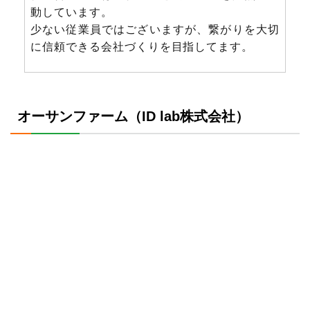
動しています。
少ない従業員ではございますが、繋がりを大切
に信頼できる会社づくりを目指してます。
オーサンファーム（ID lab株式会社）