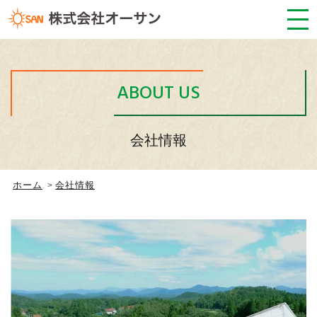
ABOUT US
会社情報
ホーム
会社情報