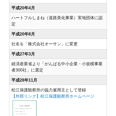
平成20年4月
ハートフルしまね（道路美化事業）実地団体に認
定
平成20年8月
社名を「株式会社オーサン」に変更
平成27年3月
経済産業省より「がんばる中小企業・小規模事業
者300社」に選定
平成28年11月
松江保護観察所の協力雇用主として登録
【外部リンク】松江保護観察所ホームページ