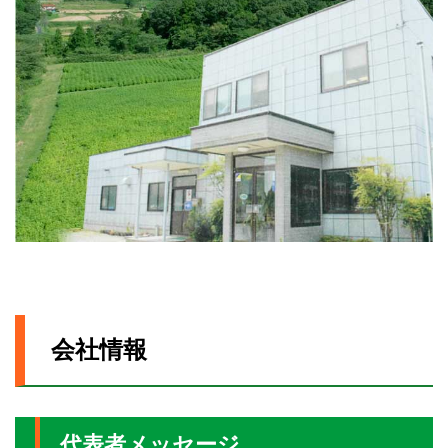
会社情報
代表者メッセージ