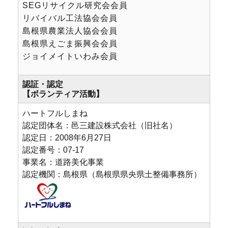
SEGリサイクル研究会会員
リバイバル工法協会会員
島根県農業法人協会会員
島根県えごま振興会会員
ジョイメイトいわみ会員
認証・認定
【ボランティア活動】
ハートフルしまね
認定団体名：邑三建設株式会社（旧社名）
認定日：2008年6月27日
認定番号：07-17
事業名：道路美化事業
認定機関：島根県（島根県県央県土整備事務所）