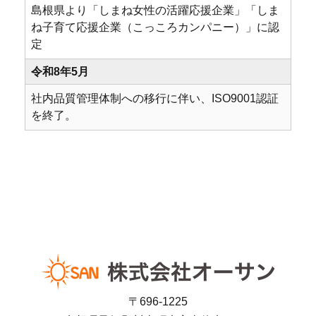
島根県より「しまね女性の活躍応援企業」「しま
ね子育て応援企業（こっころカンパニー）」に認
定
令和8年5月
社内品質管理体制への移行に伴い、ISO9001認証
を終了。
〒696-1225