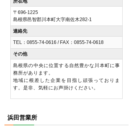
所在地
〒696-1225
島根県⾢智郡川本町大字南佐⽊282-1
連絡先
TEL：0855-74-0616 / FAX：0855-74-0618
その他
島根県の中央に位置する自然豊かな川本町に事
務所があります。
地域に根差した企業を目指し頑張っておりま
す。是非、気軽にお声掛けください。
浜田営業所