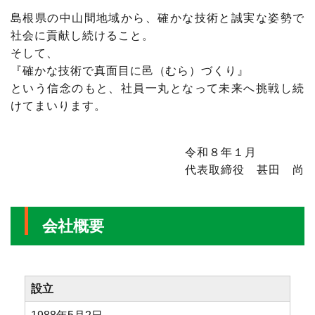
島根県の中山間地域から、確かな技術と誠実な姿勢で
社会に貢献し続けること。
そして、
『確かな技術で真面目に邑（むら）づくり』
という信念のもと、社員一丸となって未来へ挑戦し続
けてまいります。
令和８年１月
代表取締役 甚田 尚
会社概要
設立