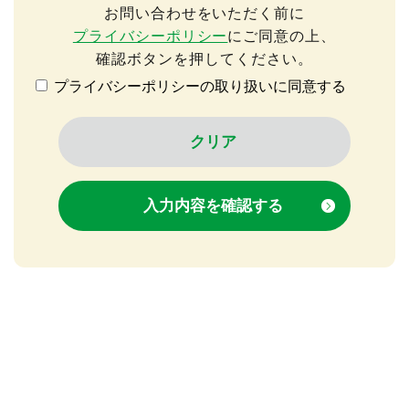
お問い合わせをいただく前に
プライバシーポリシー
にご同意の上、
確認ボタンを押してください。
プライバシーポリシーの取り扱いに同意する