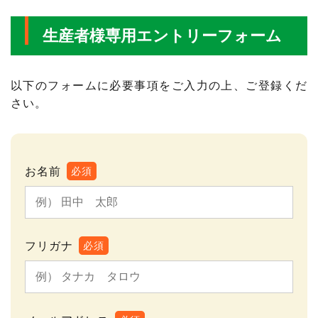
生産者様専用エントリーフォーム
以下のフォームに必要事項をご入力の上、ご登録くだ
さい。
お名前
必須
フリガナ
必須