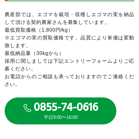
農産部では、エゴマを栽培・収穫しエゴマの実を納品
して頂ける契約農家さんを募集しています。
最低買取価格（1,800円/kg）
※エゴマの実の買取価格です。品質により単価は変動
致します。
最低納品量（30kgから）
採用に関しましては下記エントリーフォームよりご応
募ください。
お電話からのご相談も承っておりますのでご連絡くだ
さい。
0855-74-0616
平日9:00〜16:00