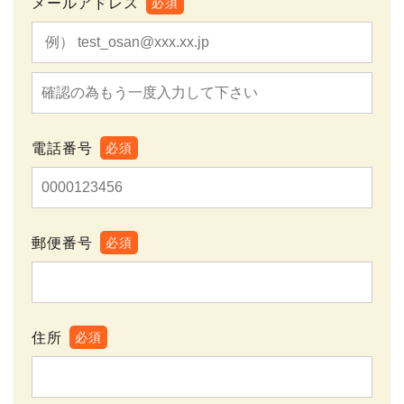
メールアドレス
必須
電話番号
必須
郵便番号
必須
住所
必須