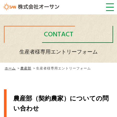
CONTACT
生産者様専用エントリーフォーム
ホーム
農産部
生産者様専用エントリーフォーム
農産部（契約農家）についての問
い合わせ