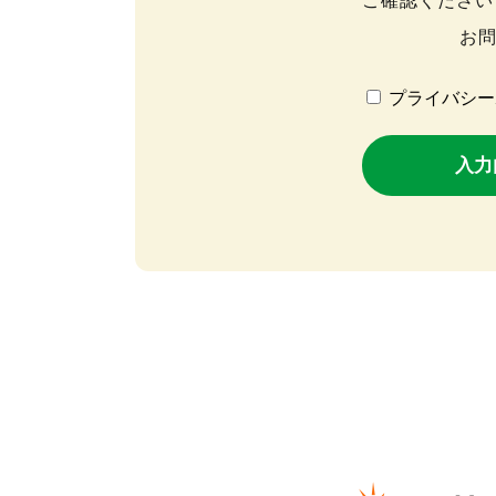
ご確認ください
お
プライバシー