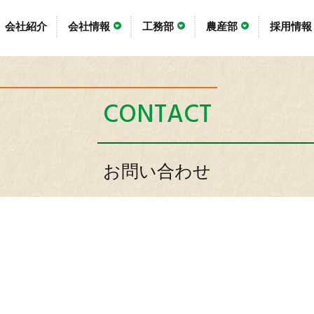
会社紹介
会社情報
工務部
農産部
採用情報
CONTACT
お問い合わせ