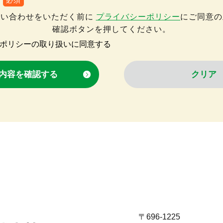
必須
問い合わせをいただく前に
プライバシーポリシー
にご同意の
確認ボタンを押してください。
ポリシーの取り扱いに同意する
〒696-1225