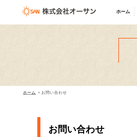
ホーム
ホーム
お問い合わせ
お問い合わせ