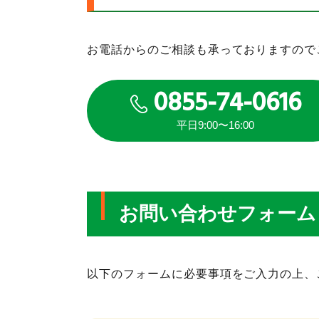
お電話からのご相談も承っておりますので
0855-74-0616
平日9:00〜16:00
お問い合わせフォーム
以下のフォームに必要事項をご入力の上、