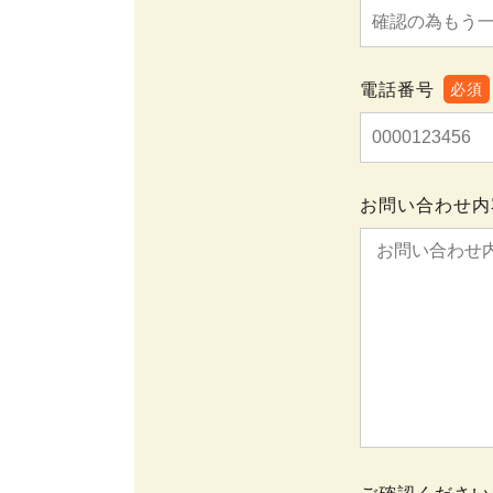
電話番号
必須
お問い合わせ内