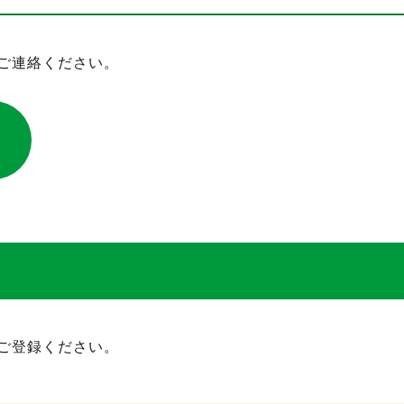
ご連絡ください。
ご登録ください。