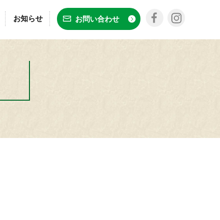
お知らせ
お問い合わせ