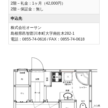
2階－礼金：1ヶ月（42,000円）
2階－保証金：無し
申込先
株式会社オーサン
島根県邑智郡川本町大字南佐木282-1
電話：0855-74-0616 / FAX：0855-74-0618