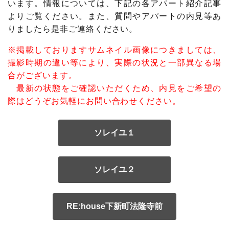
います。情報については、下記の各アパート紹介記事
よりご覧ください。また、質問やアパートの内見等あ
りましたら是非ご連絡ください。
※掲載しておりますサムネイル画像につきましては、
撮影時期の違い等により、実際の状況と一部異なる場
合がございます。
最新の状態をご確認いただくため、内見をご希望の
際はどうぞお気軽にお問い合わせください。
ソレイユ１
ソレイユ２
RE:house下新町法隆寺前