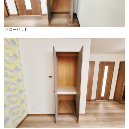
クローゼット