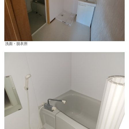
洗面・脱衣所