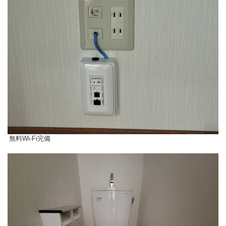
無料Wi-Fi完備