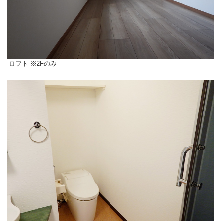
ロフト ※2Fのみ