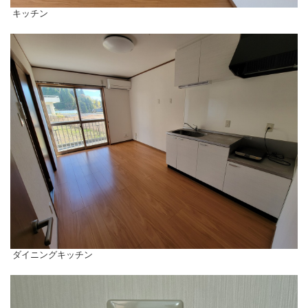
キッチン
ダイニングキッチン