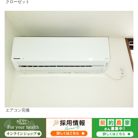
クローゼット
エアコン完備