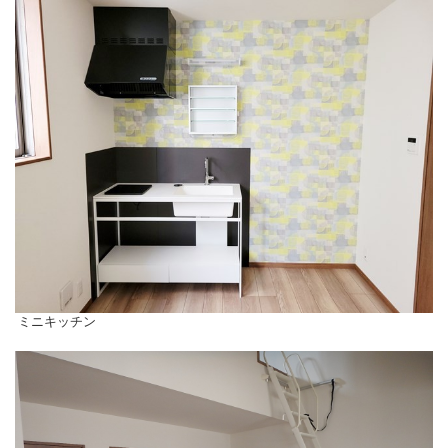
ミニキッチン