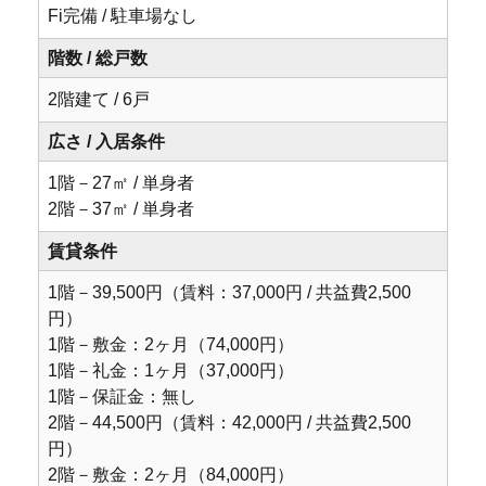
Fi完備 / 駐車場なし
階数 / 総戸数
2階建て / 6戸
広さ / 入居条件
1階－27㎡ / 単身者
2階－37㎡ / 単身者
賃貸条件
1階－39,500円（賃料：37,000円 / 共益費2,500
円）
1階－敷金：2ヶ月（74,000円）
1階－礼金：1ヶ月（37,000円）
1階－保証金：無し
2階－44,500円（賃料：42,000円 / 共益費2,500
円）
2階－敷金：2ヶ月（84,000円）