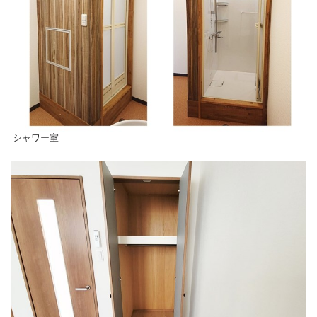
シャワー室