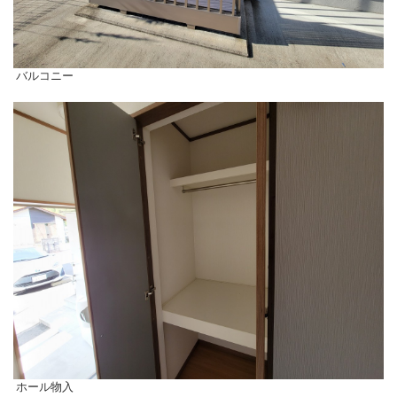
バルコニー
ホール物入