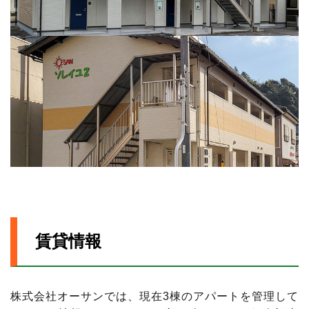
賃貸情報
株式会社オーサンでは、現在3棟のアパートを管理して